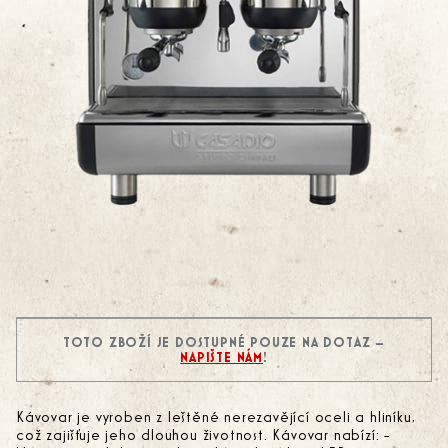
TOTO ZBOŽÍ JE DOSTUPNÉ POUZE NA DOTAZ –
NAPIŠTE NÁM
!
Kávovar je vyroben z leštěné nerezavějící oceli a hliníku,
což zajišťuje jeho dlouhou životnost. Kávovar nabízí: -