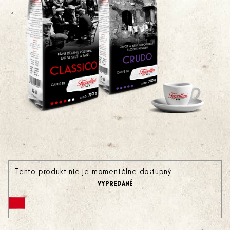
Tento produkt nie je momentálne dostupný.
VYPREDANÉ