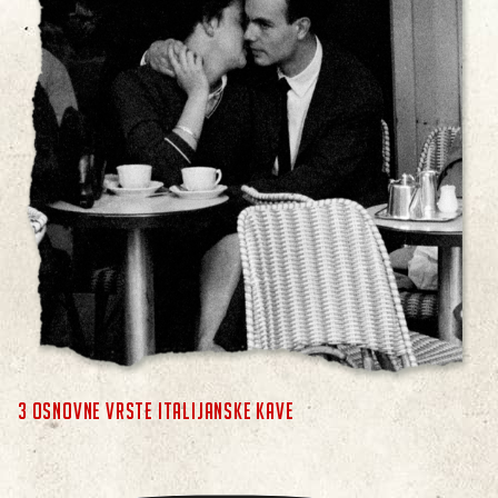
3 OSNOVNE VRSTE ITALIJANSKE KAVE